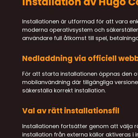
Installation av Hugo C
Installationen är utformad för att vara 
moderna operativsystem och säkerställer
användare full åtkomst till spel, betalning
Nedladdning via officiell web
För att starta installationen öppnas den o
mobilanvändning där tillgängliga versioner
säkerställa korrekt installation.
Val av rätt installationsfil
Installationen fortsätter genom att välja 
installation från externa källor aktiveras 