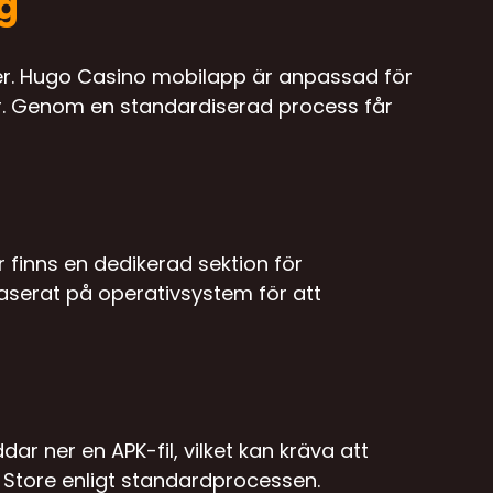
eg
per. Hugo Casino mobilapp är anpassad för
r. Genom en standardiserad process får
 finns en dedikerad sektion för
 baserat på operativsystem för att
ar ner en APK-fil, vilket kan kräva att
pp Store enligt standardprocessen.