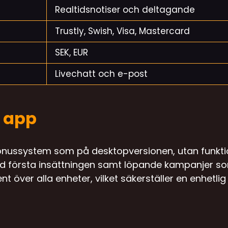
Realtidsnotiser och deltagande
Trustly, Swish, Visa, Mastercard
SEK, EUR
Livechatt och e-post
o app
bonussystem som på desktopversionen, utan funkti
vid första insättningen samt löpande kampanjer
 över alla enheter, vilket säkerställer en enhetli