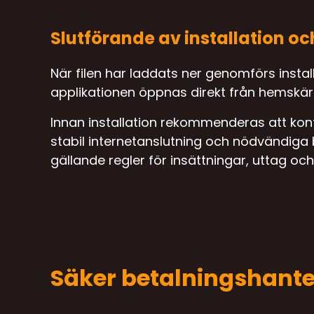
Slutförande av installation oc
När filen har laddats ner genomförs instal
applikationen öppnas direkt från hemskärmen.
Innan installation rekommenderas att kont
stabil internetanslutning och nödvändiga b
gällande regler för insättningar, uttag och 
Säker betalningshante