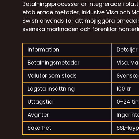
Betalningsprocesser är integrerade i pla
etablerade metoder, inklusive Visa och Ma
Swish används för att möjliggöra omedelbar
svenska marknaden och förenklar hanteri
Information
Detaljer
Betalningsmetoder
Visa, Mas
Valutor som stöds
Svenska 
Lägsta insättning
100 kr
Uttagstid
0–24 tim
Avgifter
Inga int
Säkerhet
SSL-kryp