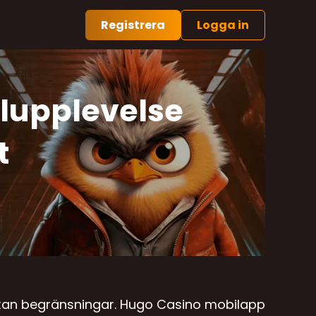
Registrera
Logga in
lupplevelse
t
 utan begränsningar. Hugo Casino mobilapp