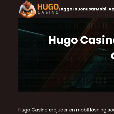
Logga In
Bonusar
Mobil A
Hugo Casin
Hugo Casino erbjuder en mobil lösning so