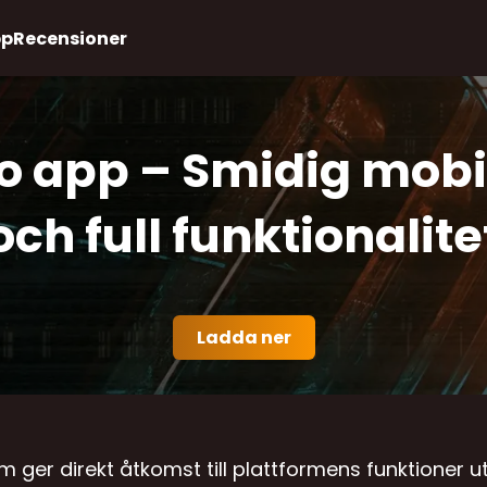
pp
Recensioner
o app – Smidig mobi
och full funktionalite
Ladda ner
m ger direkt åtkomst till plattformens funktioner