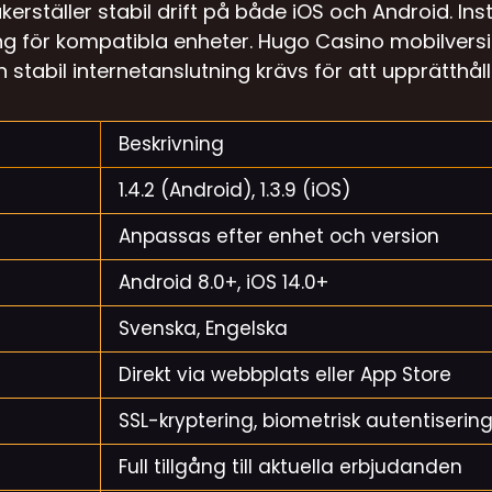
ställer stabil drift på både iOS och Android. Instal
ng för kompatibla enheter. Hugo Casino mobilversion 
En stabil internetanslutning krävs för att upprätthål
Beskrivning
1.4.2 (Android), 1.3.9 (iOS)
Anpassas efter enhet och version
Android 8.0+, iOS 14.0+
Svenska, Engelska
Direkt via webbplats eller App Store
SSL-kryptering, biometrisk autentiserin
Full tillgång till aktuella erbjudanden