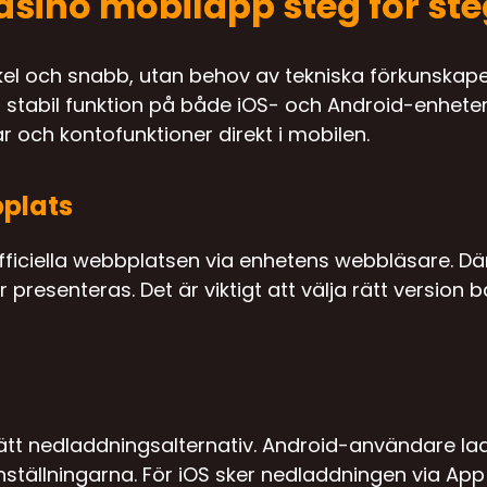
asino mobilapp steg för st
enkel och snabb, utan behov av tekniska förkunska
 stabil funktion på både iOS- och Android-enhete
ar och kontofunktioner direkt i mobilen.
bplats
fficiella webbplatsen via enhetens webbläsare. Där
 presenteras. Det är viktigt att välja rätt version
rätt nedladdningsalternativ. Android-användare ladd
i inställningarna. För iOS sker nedladdningen via A